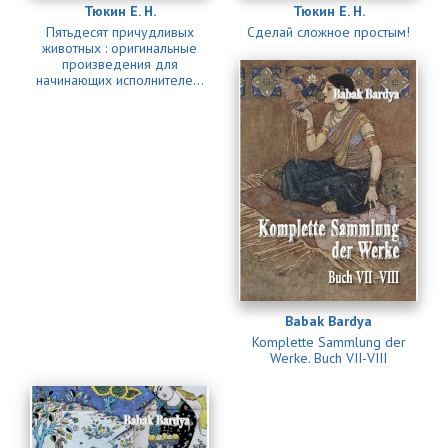
Тюкин Е. Н.
Тюкин Е. Н.
Пятьдесят причудливых
Сделай сложное простым!
животных : оригинальные
произведения для
начинающих исполнителе...
Babak Bardya
Komplette Sammlung der
Werke. Buch VII-VIII