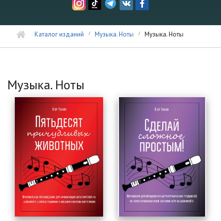
Каталог изданий
Музыка. Ноты
Музыка. Ноты
Музыка. Ноты
Страницы