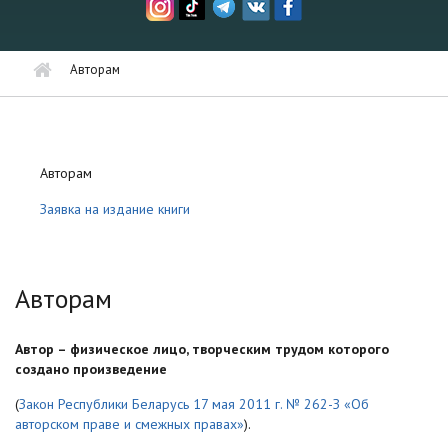
Авторам
Авторам
Заявка на издание книги
Авторам
Автор – физическое лицо, творческим трудом которого
создано произведение
(
Закон Республики Беларусь 17 мая 2011 г. № 262-З «Об
авторском праве и смежных правах»
).