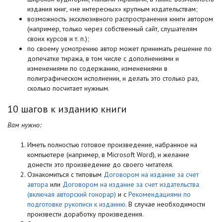
издания книг, «не интересных» крупным издательствам;
возможность эксклюзивного распространения книги автором
(например, только через собственный сайт, слушателям
своих курсов и т. п.);
по своему усмотрению автор может принимать решение по
допечатке тиража, в том числе с дополнениями и
изменениями по содержанию, изменениями в
полиграфическом исполнении, и делать это столько раз,
сколько посчитает нужным.
10 шагов к изданию книги
Вам нужно:
Иметь полностью готовое произведение, набранное на
компьютере (например, в Microsoft Word), и желание
донести это произведение до своего читателя.
Ознакомиться с типовым
Договором на издание за счет
автора
или
Договором на издание за счет издательства
(включая авторский гонорар)
и с
Рекомендациями по
подготовке рукописи к изданию
. В случае необходимости
произвести доработку произведения.