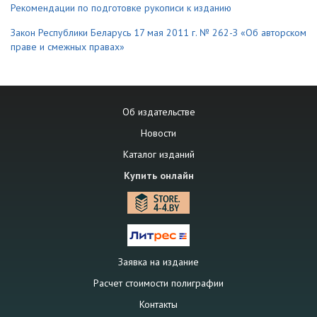
Рекомендации по подготовке рукописи к изданию
Закон Республики Беларусь 17 мая 2011 г. № 262-З «Об авторском
праве и смежных правах»
Об издательстве
Новости
Каталог изданий
Купить онлайн
Заявка на издание
Расчет стоимости полиграфии
Контакты