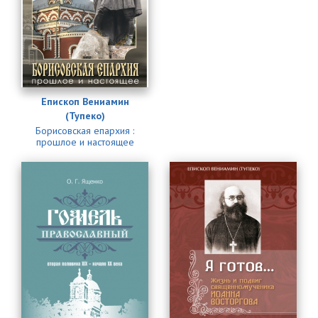
Епископ Вениамин
(Тупеко)
Борисовская епархия :
прошлое и настоящее