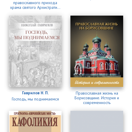
православного прихода
храма святого Архистрати...
Гаврилов Н. П.
Православная жизнь на
Борисовщине. История и
Господь, мы поднимаемся
современность