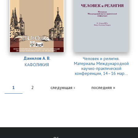
Данилов А. В.
Человек и религия.
Материалы Международной
КАФОЛИКИЯ
научно-практической
конференции, 14–16 мар...
1
2
следующая ›
последняя »