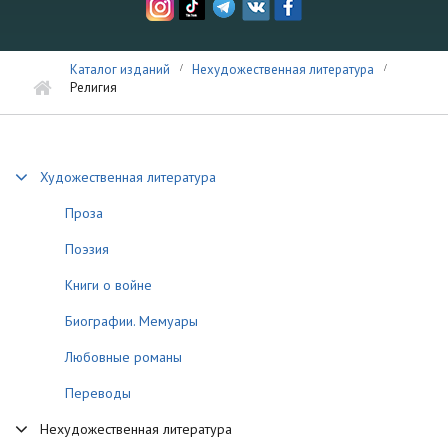
Каталог изданий
Нехудожественная литература
Религия
Художественная литература
Проза
Поэзия
Книги о войне
Биографии. Мемуары
Любовные романы
Переводы
Нехудожественная литература