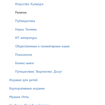
Искусство. Культура
Религия
Публицистика
Наука. Техника
ИТ-литература
Общественные и гуманитарные науки
Психология
Бизнес-книги
Путешествия. Творчество. Досуг
Издания для детей
Корпоративные издания
Музыка. Ноты