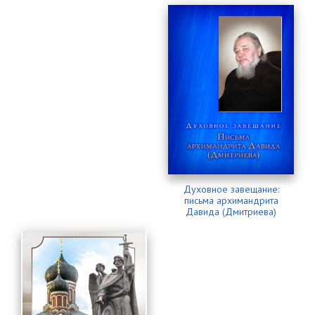
Духовное завещание:
письма архимандрита
Давида (Дмитриева)