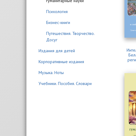
гуманитарные науки
Психология
Бизнес-книги
Путешествия. Творчество.
Досуг
Инте
Издания для детей
Бел
реги
Корпоративные издания
Музыка. Ноты
Учебники. Пособия. Словари