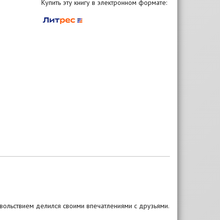
Купить эту книгу в электронном формате:
вольствием делился своими впечатлениями с друзьями.