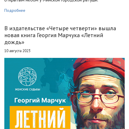
Подробнее
В издательстве «Четыре четверти» вышла
новая книга Георгия Марчука «Летний
дождь»
10 августа 2023