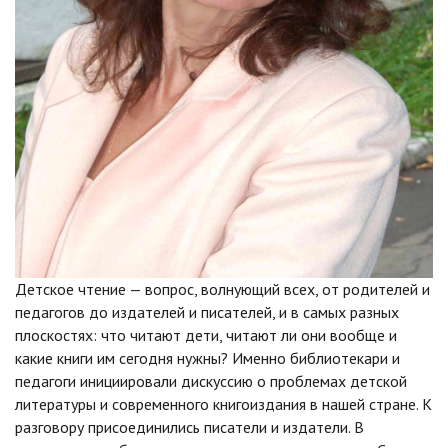
Детское чтение — вопрос, волнующий всех, от родителей и
педагогов до издателей и писателей, и в самых разных
плоскостях: что читают дети, читают ли они вообще и
какие книги им сегодня нужны? Именно библиотекари и
педагоги инициировали дискуссию о проблемах детской
литературы и современного книгоиздания в нашей стране. К
разговору присоединились писатели и издатели. В