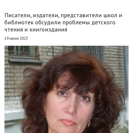
Писатели, издатели, представители школ и
библиотек обсудили проблемы детского
чтения и книгоиздания
19 июня 2023