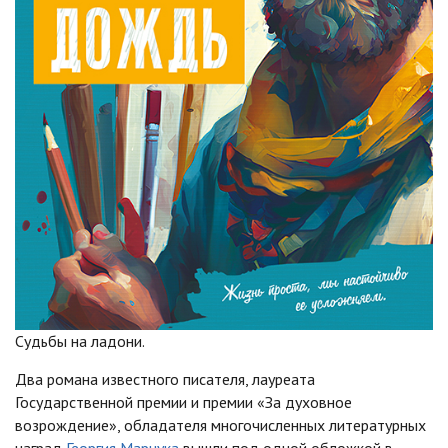
Судьбы на ладони.
Два романа известного писателя, лауреата
Государственной премии и премии «За духовное
возрождение», обладателя многочисленных литературных