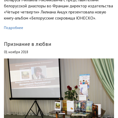
белорусской диаспоры во Франции директор издательства
«Четыре четверти» Лилиана Анцух презентовала новую
книгу-альбом «Белорусские сокровища ЮНЕСКО».
Подробнее
Признание в любви
01 ноября 2018