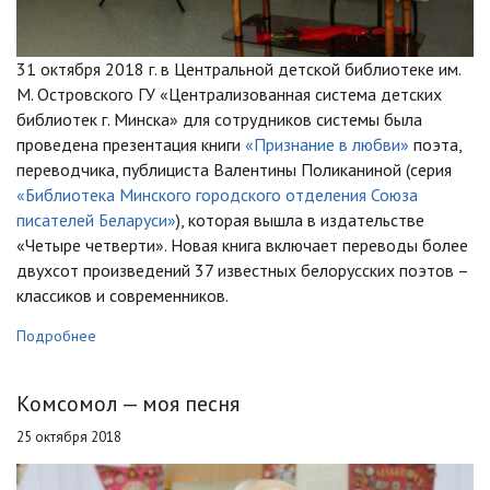
31 октября 2018 г. в Центральной детской библиотеке им.
М. Островского ГУ «Централизованная система детских
библиотек г. Минска» для сотрудников системы была
проведена презентация книги
«Признание в любви»
поэта,
переводчика, публициста Валентины Поликаниной (серия
«Библиотека Минского городского отделения Союза
писателей Беларуси»
), которая вышла в издательстве
«Четыре четверти». Новая книга включает переводы более
двухсот произведений 37 известных белорусских поэтов –
классиков и современников.
Подробнее
Комсомол — моя песня
25 октября 2018