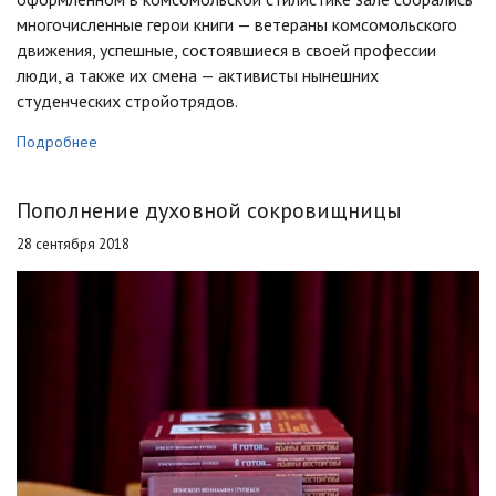
многочисленные герои книги — ветераны комсомольского
движения, успешные, состоявшиеся в своей профессии
люди, а также их смена — активисты нынешних
студенческих стройотрядов.
Подробнее
Пополнение духовной сокровищницы
28 сентября 2018