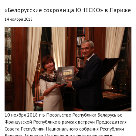
«Белорусские сокровища ЮНЕСКО» в Париже
14 ноября 2018
10 ноября 2018 г. в Посольстве Республики Беларусь во
Французской Республике в рамках встречи Председателя
Совета Республики Национального собрания Республики
Беларусь Михаила Мясниковича с представителями