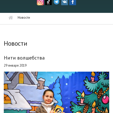
Новости
Новости
Нити волшебства
29 января 2019