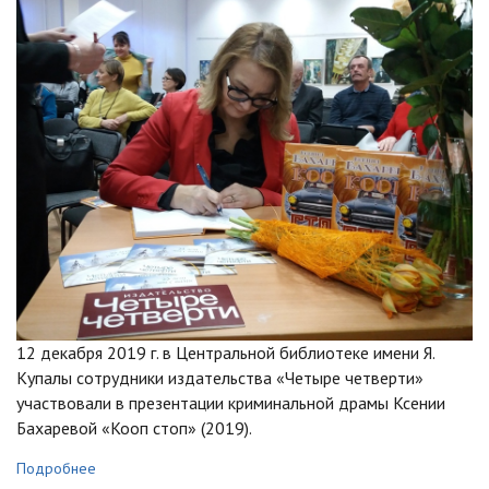
12 декабря 2019 г. в Центральной библиотеке имени Я.
Купалы сотрудники издательства «Четыре четверти»
участвовали в презентации криминальной драмы Ксении
Бахаревой «Кооп стоп» (2019).
Подробнее