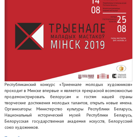
Республиканский конкурс «Триеннале молодых художников»
проходит в Минске впервые и является прекрасной возможностью
продемонстрировать белорусам и гостям нашей страны
творческие достижения молодых талантов, открыть новые имена.
Организаторы: Министерство культуры Республики Беларусь,
Национальный исторический музей Республики Беларусь,
Белорусская государственная академия искусств, Белорусский
союз художников.