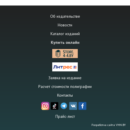
Об издательстве
Новости
Каталог изданий
Купить онлайн
Заявка на издание
Расчет стоимости полиграфии
Контакты
Прайс-лист
Разработка сайта
VMN.BY