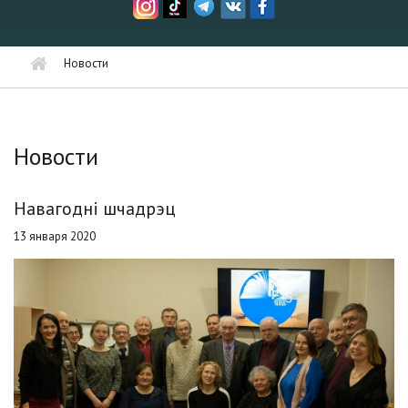
Новости
Новости
Навагодні шчадрэц
13 января 2020