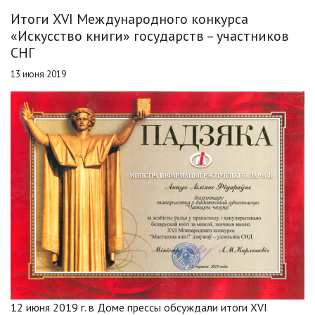
Итоги XVI Международного конкурса
«Искусство книги» государств – участников
СНГ
13 июня 2019
12 июня 2019 г. в Доме прессы обсуждали итоги XVI