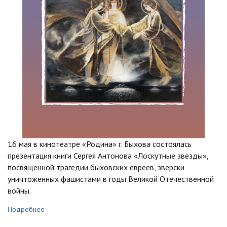
16 мая в кинотеатре «Родина» г. Быхова состоялась
презентация книги Сергея Антонова «Лоскутные звезды»,
посвященной трагедии быховских евреев, зверски
уничтоженных фашистами в годы Великой Отечественной
войны.
Подробнее