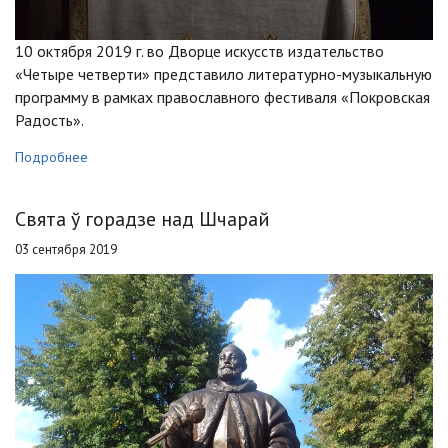
10 октября 2019 г. во Дворце искусств издательство
«Четыре четверти» представило литературно-музыкальную
программу в рамках православного фестиваля «Покровская
Радость».
Подробнее
Свята ў горадзе над Шчарай
03 сентября 2019