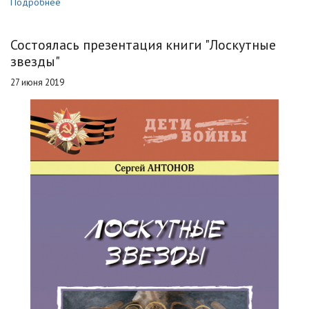
Подробнее
Состоялась презентация книги "Лоскутные
звезды"
27 июня 2019