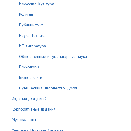
Искусство. Культура
Религия
Публицистика
Наука. Техника
ИТ-литература
Общественные и гуманитарные науки
Психология
Бизнес-книги
Путешествия. Творчество. Досуг
Издания для детей
Корпоративные издания
Музыка. Ноты
Учебники. Пособия. Словари