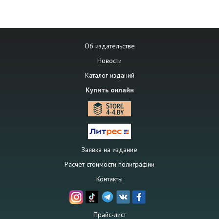
Об издательстве
Новости
Каталог изданий
Купить онлайн
Заявка на издание
Расчет стоимости полиграфии
Контакты
Прайс-лист