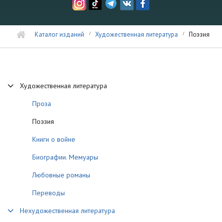
Каталог изданий
Художественная литература
Поэзия
Художественная литература
Проза
Поэзия
Книги о войне
Биографии. Мемуары
Любовные романы
Переводы
Нехудожественная литература