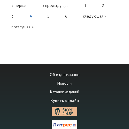
« первая
‹ предыдущая
1
2
3
4
5
6
следующая ›
последняя »
Об издательстве
Новости
Каталог изданий
Купить онлайн