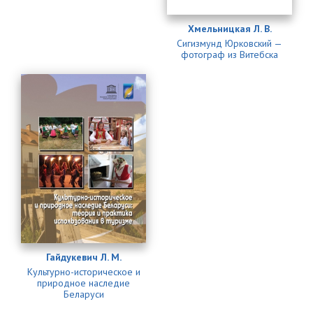
Хмельницкая Л. В.
Сигизмунд Юрковский —
фотограф из Витебска
Гайдукевич Л. М.
Культурно-историческое и
природное наследие
Беларуси