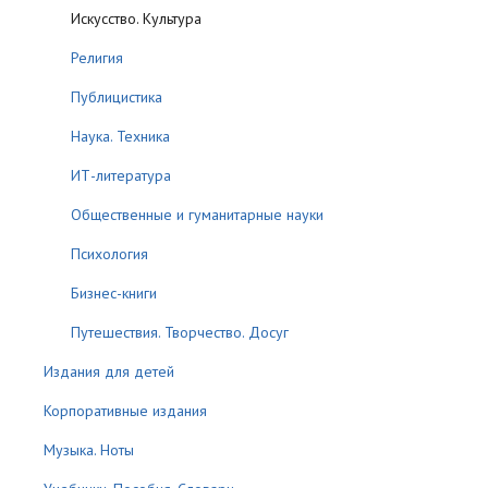
Искусство. Культура
Религия
Публицистика
Наука. Техника
ИТ-литература
Общественные и гуманитарные науки
Психология
Бизнес-книги
Путешествия. Творчество. Досуг
Издания для детей
Корпоративные издания
Музыка. Ноты