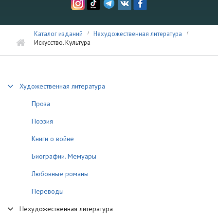
Каталог изданий
Нехудожественная литература
Искусство. Культура
Художественная литература
Проза
Поэзия
Книги о войне
Биографии. Мемуары
Любовные романы
Переводы
Нехудожественная литература