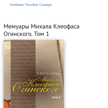
Учебники. Пособия. Словари
Мемуары Михала Клеофаса
Огинского. Том 1