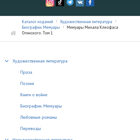
Каталог изданий
Художественная литература
Биографии. Мемуары
Мемуары Михала Клеофаса
Огинского. Том 1
Художественная литература
Проза
Поэзия
Книги о войне
Биографии. Мемуары
Любовные романы
Переводы
Нехудожественная литература