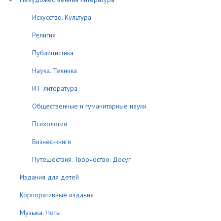
Искусство. Культура
Религия
Публицистика
Наука. Техника
ИТ-литература
Общественные и гуманитарные науки
Психология
Бизнес-книги
Путешествия. Творчество. Досуг
Издания для детей
Корпоративные издания
Музыка. Ноты