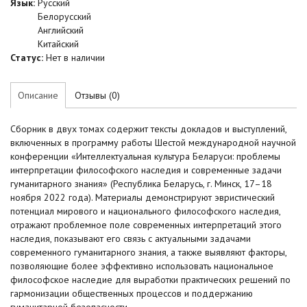
Язык:
Русский
Белорусский
Английский
Китайский
Статус:
Нет в наличии
Описание
Отзывы (0)
Сборник в двух томах содержит тексты докладов и выступлений,
включенных в программу работы Шестой международной научной
конференции «Интеллектуальная культура Беларуси: проблемы
интерпретации философского наследия и современные задачи
гуманитарного знания» (Республика Беларусь, г. Минск, 17–18
ноября 2022 года). Материалы демонстрируют эвристический
потенциал мирового и национального философского наследия,
отражают проблемное поле современных интерпретаций этого
наследия, показывают его связь с актуальными задачами
современного гуманитарного знания, а также выявляют факторы,
позволяющие более эффективно использовать национальное
философское наследие для выработки практических решений по
гармонизации общественных процессов и поддержанию