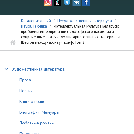
Каталог изданий
Нехудожественная литература
Наука. Техника
Интеллектуальная культура Беларуси:
проблемы интерпретации философского наследия и
современные задачи гуманитарного знания : материалы
Шестой междунар. науч. конф. Том 2
Художественная литература
Проза
Поэзия
Книги о войне
Биографии. Мемуары
Любовные романы
Переводы