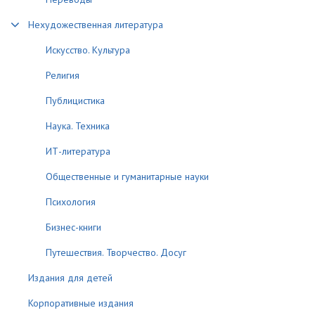
Нехудожественная литература
Искусство. Культура
Религия
Публицистика
Наука. Техника
ИТ-литература
Общественные и гуманитарные науки
Психология
Бизнес-книги
Путешествия. Творчество. Досуг
Издания для детей
Корпоративные издания