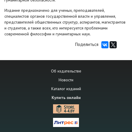
гуманитарной безопасности.
Издание предназначено для ученых, преподавателей,
специалистов органов государственной власти и управления,
представителей общественных структур, аспирантов, магистрантов
и студентов, а также всех, кто интересуется проблемами
современной философии и гуманитарных наук.
Поделиться
Об издательстве
Новости
Каталог изданий
Купить онлайн