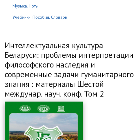
Музыка. Ноты
Учебники. Пособия. Словари
Интеллектуальная культура
Беларуси: проблемы интерпретации
философского наследия и
современные задачи гуманитарного
знания : материалы Шестой
междунар. науч. конф. Том 2