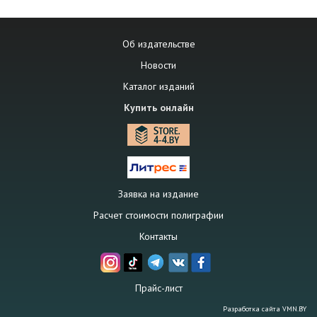
Об издательстве
Новости
Каталог изданий
Купить онлайн
Заявка на издание
Расчет стоимости полиграфии
Контакты
Прайс-лист
Разработка сайта
VMN.BY