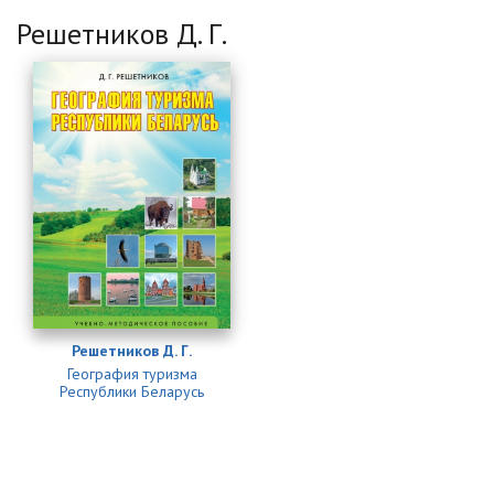
Решетников Д. Г.
Решетников Д. Г.
География туризма
Республики Беларусь