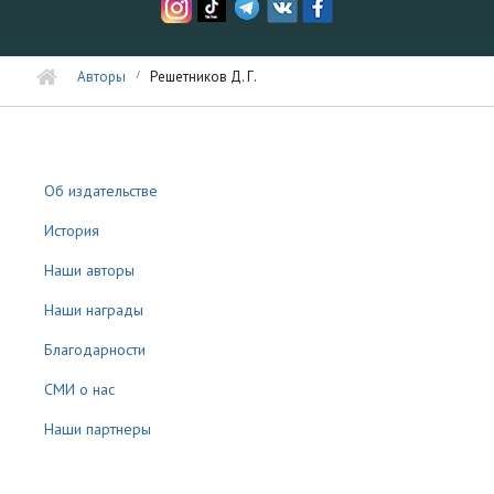
Авторы
Решетников Д. Г.
Об издательстве
История
Наши авторы
Наши награды
Благодарности
СМИ о нас
Наши партнеры