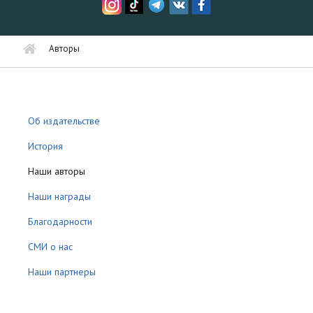
Авторы
Об издательстве
История
Наши авторы
Наши награды
Благодарности
СМИ о нас
Наши партнеры