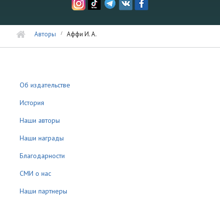
Авторы
Аффи И. А.
Об издательстве
История
Наши авторы
Наши награды
Благодарности
СМИ о нас
Наши партнеры