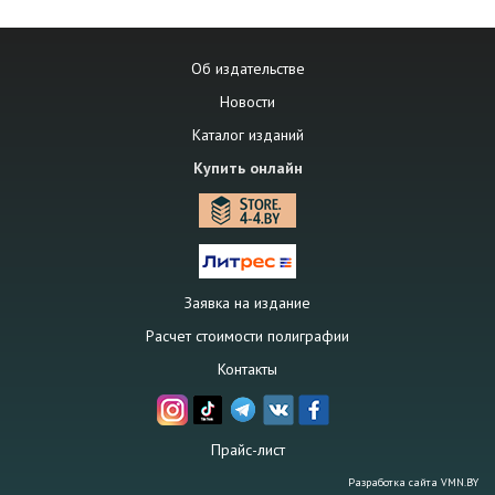
Об издательстве
Новости
Каталог изданий
Купить онлайн
Заявка на издание
Расчет стоимости полиграфии
Контакты
Прайс-лист
Разработка сайта
VMN.BY