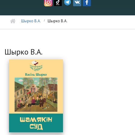
Шырко В.А.
Шырко В.А.
Шырко В.А.