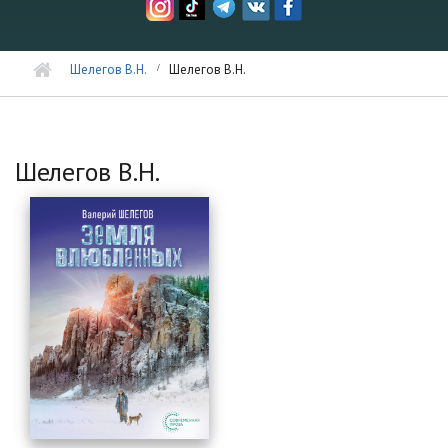
Шелегов В.Н.
Шелегов В.Н.
Шелегов В.Н.