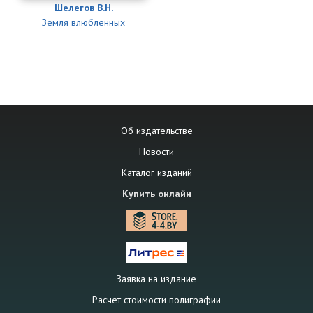
Шелегов В.Н.
Земля влюбленных
Об издательстве
Новости
Каталог изданий
Купить онлайн
Заявка на издание
Расчет стоимости полиграфии