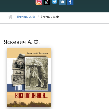
Яскевич А. Ф.
Яскевич А. Ф.
Яскевич А. Ф.