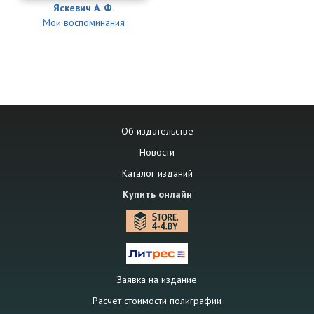
Яскевич А. Ф.
Мои воспоминания
Об издательстве
Новости
Каталог изданий
Купить онлайн
Заявка на издание
Расчет стоимости полиграфии