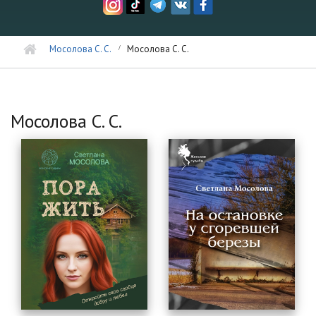
Мосолова С. С.
Мосолова С. С.
Мосолова С. С.