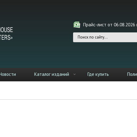
Прайс-лист от 06.08.2026 г
Форма поиска
Новости
Каталог изданий
Где купить
Поли