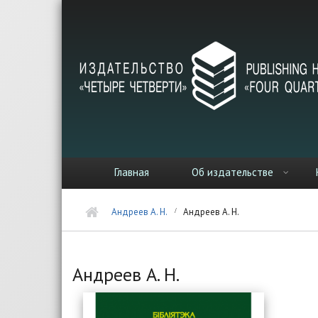
Перейти к основному содержанию
Главная
Об издательстве
Андреев А. Н.
Андреев А. Н.
Андреев А. Н.