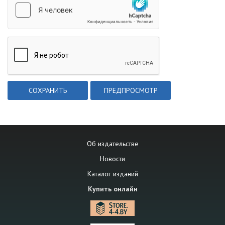
Об издательстве
Новости
Каталог изданий
Купить онлайн