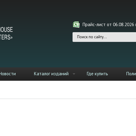
Прайс-лист от 06.08.2026 г
Форма поиска
Новости
Каталог изданий
Где купить
Поли