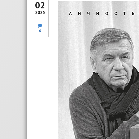
02
2025
0