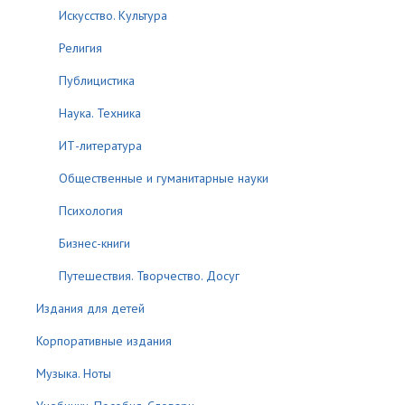
Искусство. Культура
Религия
Публицистика
Наука. Техника
ИТ-литература
Общественные и гуманитарные науки
Психология
Бизнес-книги
Путешествия. Творчество. Досуг
Издания для детей
Корпоративные издания
Музыка. Ноты