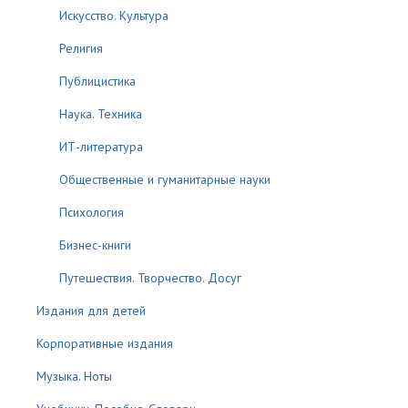
Искусство. Культура
Религия
Публицистика
Наука. Техника
ИТ-литература
Общественные и гуманитарные науки
Психология
Бизнес-книги
Путешествия. Творчество. Досуг
Издания для детей
Корпоративные издания
Музыка. Ноты