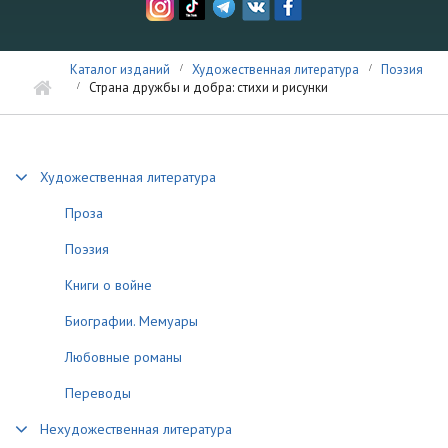
Каталог изданий
Художественная литература
Поэзия
Страна дружбы и добра: стихи и рисунки
Художественная литература
Проза
Поэзия
Книги о войне
Биографии. Мемуары
Любовные романы
Переводы
Нехудожественная литература