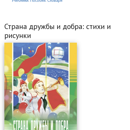
Учебники. Пособия. Словари
Страна дружбы и добра: стихи и
рисунки