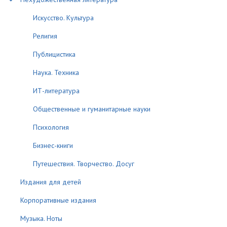
Искусство. Культура
Религия
Публицистика
Наука. Техника
ИТ-литература
Общественные и гуманитарные науки
Психология
Бизнес-книги
Путешествия. Творчество. Досуг
Издания для детей
Корпоративные издания
Музыка. Ноты