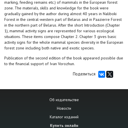
marking, feeding remains etc.) of mammals in the European forest
zone. The materials, skills and knowledge for the book were
gradually gained by the author during almost 40 years in Naliboki
Forest in the central-western part of Belarus and in Paazierre Forest
in the northern part of Belarus. After the short Introduction (Chapter
1), mammal activity signs are represented for various ecological
situations. These items compose Chapter 2. Chapter 3 gives basic
activity signs for the whole mammal species diversity in the European
forest zone including both native and exotic species.
Publication of the second edition of the book appeared possible due
to the financial support of Ivan Vorozhun.
Поделиться
Об издательстве
Новости
Каталог изданий
Купить онлайн