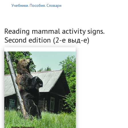
Учебники. Пособия. Словари
Reading mammal activity signs.
Second edition (2-е выд-е)