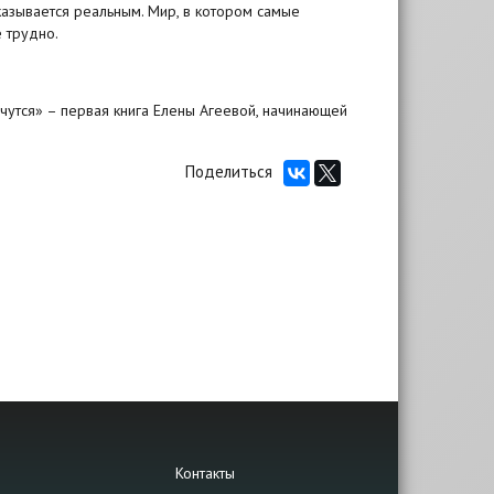
оказывается реальным. Мир, в котором самые
 трудно.
чутся» – первая книга Елены Агеевой, начинающей
Поделиться
Контакты