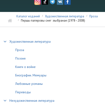
Каталог изданий
Художественная литература
Проза
Першы папяровы снег : выбранае (1978–2008)
Художественная литература
Проза
Поэзия
Книги о войне
Биографии. Мемуары
Любовные романы
Переводы
Нехудожественная литература