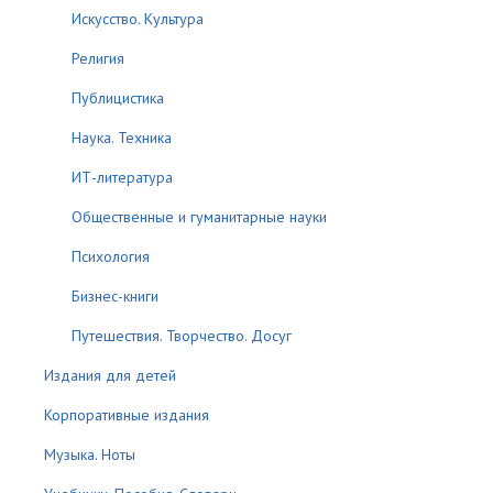
Искусство. Культура
Религия
Публицистика
Наука. Техника
ИТ-литература
Общественные и гуманитарные науки
Психология
Бизнес-книги
Путешествия. Творчество. Досуг
Издания для детей
Корпоративные издания
Музыка. Ноты