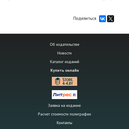
Поделиться
Об издательстве
Новости
Каталог изданий
Купить онлайн
Заявка на издание
Расчет стоимости полиграфии
Контакты