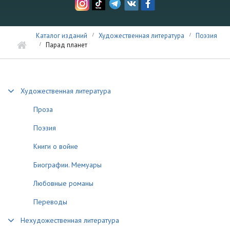
Каталог изданий
Художественная литература
Поэзия
Парад планет
Художественная литература
Проза
Поэзия
Книги о войне
Биографии. Мемуары
Любовные романы
Переводы
Нехудожественная литература