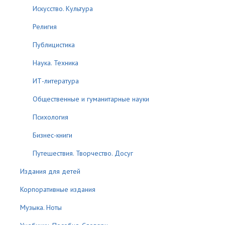
Искусство. Культура
Религия
Публицистика
Наука. Техника
ИТ-литература
Общественные и гуманитарные науки
Психология
Бизнес-книги
Путешествия. Творчество. Досуг
Издания для детей
Корпоративные издания
Музыка. Ноты