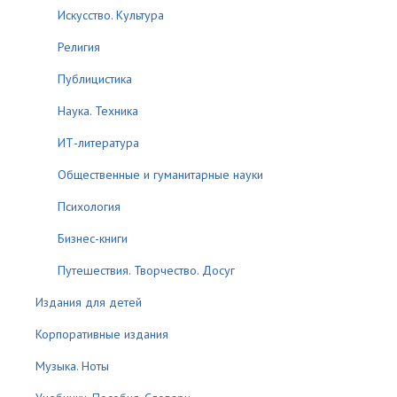
Искусство. Культура
Религия
Публицистика
Наука. Техника
ИТ-литература
Общественные и гуманитарные науки
Психология
Бизнес-книги
Путешествия. Творчество. Досуг
Издания для детей
Корпоративные издания
Музыка. Ноты