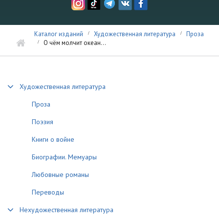
Каталог изданий
Художественная литература
Проза
О чём молчит океан...
Художественная литература
Проза
Поэзия
Книги о войне
Биографии. Мемуары
Любовные романы
Переводы
Нехудожественная литература