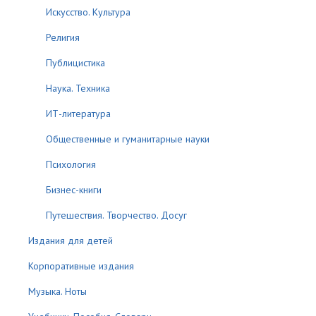
Искусство. Культура
Религия
Публицистика
Наука. Техника
ИТ-литература
Общественные и гуманитарные науки
Психология
Бизнес-книги
Путешествия. Творчество. Досуг
Издания для детей
Корпоративные издания
Музыка. Ноты