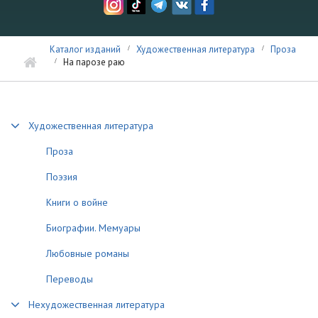
Каталог изданий
Художественная литература
Проза
На парозе раю
Художественная литература
Проза
Поэзия
Книги о войне
Биографии. Мемуары
Любовные романы
Переводы
Нехудожественная литература