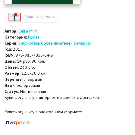
Автор:
Сліва М. М.
Категория:
Проза
Серия:
Библиотека Союза писателей Беларуси
Год:
2015
ISBN:
978-985-7058-64-8
Цена:
14 руб. 90 коп.
Объем:
230 стр.
Размер:
12.5x20.0 см
Переплет:
твердый
Язык:
Белорусский
Статус:
Нет в наличии
Купить эту книгу в интернет-магазинах с доставкой:
Купить эту книгу в электронном формате: