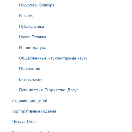
Искусство. Культура
Религия
Публицистика
Наука. Техника
ИТ-литература
Общественные и гуманитарные науки
Психология
Бизнес-книги
Путешествия. Творчество. Досуг
Издания для детей
Корпоративные издания
Музыка. Ноты