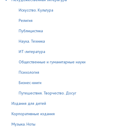
Искусство. Культура
Религия
Публицистика
Наука. Техника
ИТ-литература
Общественные и гуманитарные науки
Психология
Бизнес-книги
Путешествия. Творчество. Досуг
Издания для детей
Корпоративные издания
Музыка. Ноты