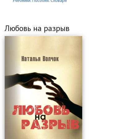
Учебники. Пособия. Словари
Любовь на разрыв