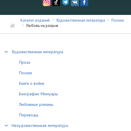
Каталог изданий
Художественная литература
Поэзия
Любовь на разрыв
Художественная литература
Проза
Поэзия
Книги о войне
Биографии. Мемуары
Любовные романы
Переводы
Нехудожественная литература