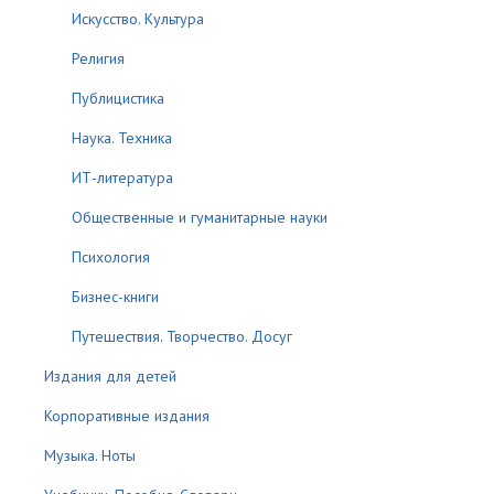
Искусство. Культура
Религия
Публицистика
Наука. Техника
ИТ-литература
Общественные и гуманитарные науки
Психология
Бизнес-книги
Путешествия. Творчество. Досуг
Издания для детей
Корпоративные издания
Музыка. Ноты