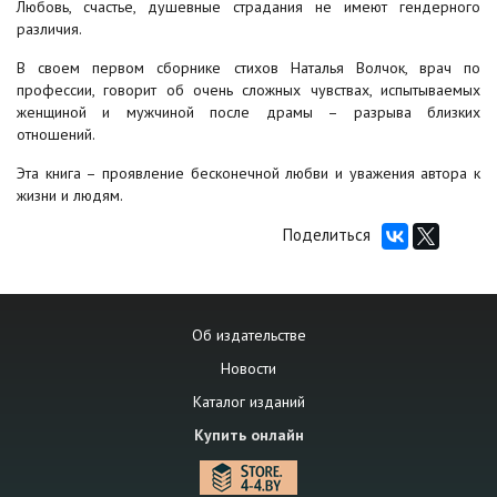
Любовь, счастье, душевные страдания не имеют гендерного
различия.
В своем первом сборнике стихов Наталья Волчок, врач по
профессии, говорит об очень сложных чувствах, испытываемых
женщиной и мужчиной после драмы – разрыва близких
отношений.
Эта книга – проявление бесконечной любви и уважения автора к
жизни и людям.
Поделиться
Об издательстве
Новости
Каталог изданий
Купить онлайн