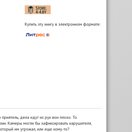
Купить эту книгу в электронном формате:
приятель, дела идут из рук вон плохо. То
зин. Камеры могли бы зафиксировать нарушителя,
который им угрожал, или еще кому-то?