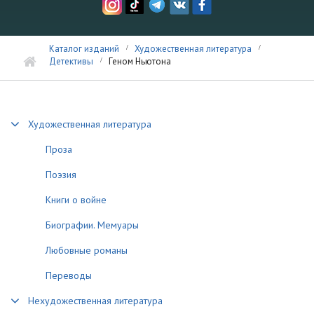
Каталог изданий
Художественная литература
Детективы
Геном Ньютона
Художественная литература
Проза
Поэзия
Книги о войне
Биографии. Мемуары
Любовные романы
Переводы
Нехудожественная литература