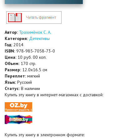
Автор:
Трахимёнок С. А.
Категория:
Детективы
Год:
2014
ISBN:
978-985-7058-73-0
Цена:
10 руб. 00 коп.
Объем:
170 стр.
Размер:
12.0x16.5 см
Переплет:
мягкий
Язык:
Русский
Статус:
В наличии
Купить эту книгу в интернет-магазинах с доставкой:
Купить эту книгу в электронном формате: