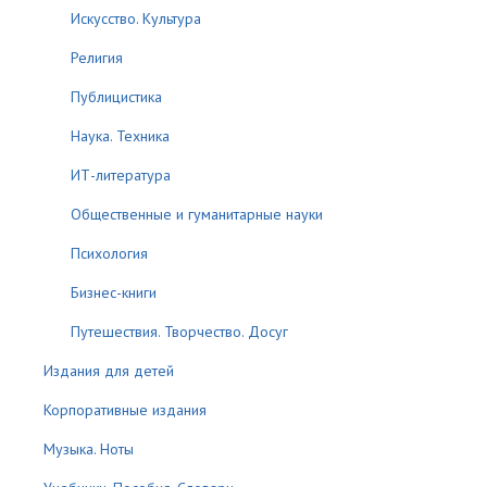
Искусство. Культура
Религия
Публицистика
Наука. Техника
ИТ-литература
Общественные и гуманитарные науки
Психология
Бизнес-книги
Путешествия. Творчество. Досуг
Издания для детей
Корпоративные издания
Музыка. Ноты